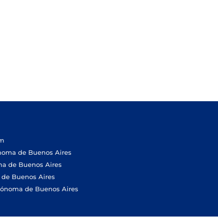
om
ónoma de Buenos Aires
ma de Buenos Aires
 de Buenos Aires
utónoma de Buenos Aires