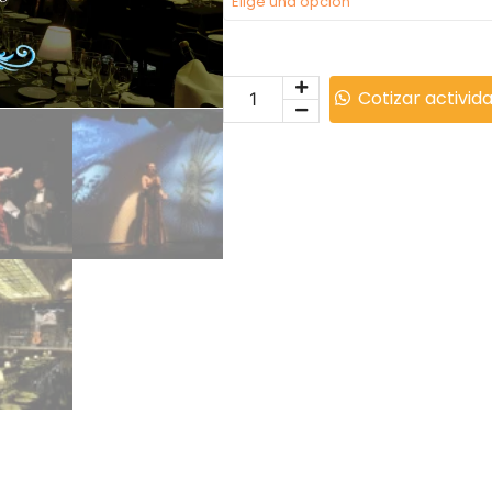
Cotizar activid