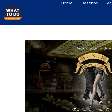
Home
Destinos
Ac