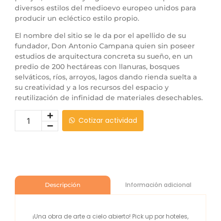
diversos estilos del medioevo europeo unidos para
producir un ecléctico estilo propio.
El nombre del sitio se le da por el apellido de su
fundador, Don Antonio Campana quien sin poseer
estudios de arquitectura concreta su sueño, en un
predio de 200 hectáreas con llanuras, bosques
selváticos, ríos, arroyos, lagos dando rienda suelta a
su creatividad y a los recursos del espacio y
reutilización de infinidad de materiales desechables.
Cotizar actividad
Información adicional
Descripción
¡Una obra de arte a cielo abierto! Pick up por hoteles,