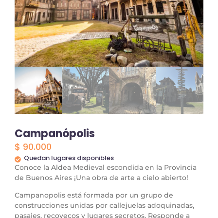
Campanópolis
$
90.000
Quedan lugares disponibles
Conoce la Aldea Medieval escondida en la Provincia
de Buenos Aires ¡Una obra de arte a cielo abierto!
Campanopolis está formada por un grupo de
construcciones unidas por callejuelas adoquinadas,
pasajes, recovecos y lugares secretos. Responde a