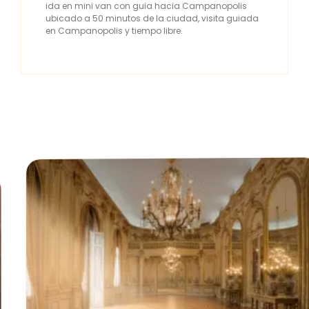
ida en mini van con guia hacia Campanopolis
ubicado a 50 minutos de la ciudad, visita guiada
en Campanopolis y tiempo libre.