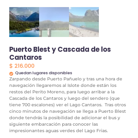
Puerto Blest y Cascada de los
Cantaros
$
216.000
Quedan lugares disponibles
Zarpando desde Puerto Pañuelo y tras una hora de
navegación llegaremos al Islote donde están los
restos del Perito Moreno, para luego arribar a la
Cascada de los Cantaros y luego del sendero (que
tiene 700 escalones) ver el Lago Cantaros. Tras otros
cinco minutos de navegación se llega a Puerto Blest
donde tendrás la posibilidad de adicionar el bus y
siguiente embarcación para conocer las
impresionantes aguas verdes del Lago Frias.